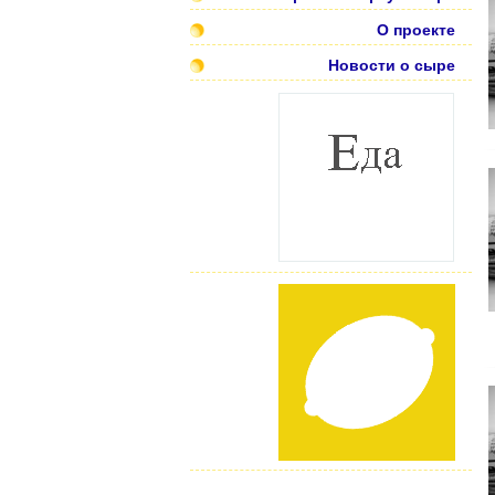
О проекте
Новости о сыре