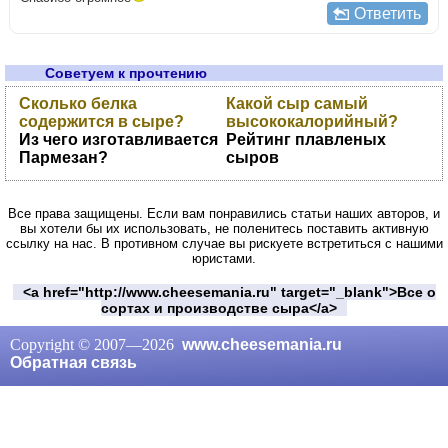
Ответить
Советуем к прочтению
Сколько белка
Какой сыр самый
содержится в сыре?
высококалорийный?
Из чего изготавливается
Рейтинг плавленых
Пармезан?
сыров
Все права защищены. Если вам понравились статьи наших авторов, и
вы хотели бы их использовать, не поленитесь поставить активную
ссылку на нас. В противном случае вы рискуете встретиться с нашими
юристами.
<a href="http://www.cheesemania.ru" target="_blank">Все о
сортах и производстве сыра</a>
Copyright © 2007—
2026
www.cheesemania.ru
Обратная связь