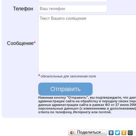
Телефон
Сообщение
*
*
обязательные для заполнения поля
Нажимая кнопку "Отправить", вы подтверждаете, что дае
администрации сайта на обработку и передачу своих пе
данных администрации сайта в рамках ФЗ от 27 июля 2006
персональных данных» (с изменениями и дополнениями)
ответа по телефону, Интернету или почтой.
Поделиться…