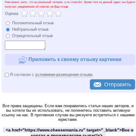
Нам важно знать, что вы реальный человек, а не спам-бот. Кроме того на данный адрес вы будете
получать уведомления об ответах на Ваш отзыв.
Оценка
Положительный отзыв
Нейтральный отзыв
Отрицательный отзыв
Приложить к своему отзыву картинки
Я согласен с
условиями размещения отзыва
Отправить
Все права защищены. Если вам понравились статьи наших авторов, и
вы хотели бы их использовать, не поленитесь поставить активную
ссылку на нас. В противном случае вы рискуете встретиться с нашими
юристами.
<a href="https://www.cheesemania.ru" target="_blank">Все о
сортах и производстве сыра</a>