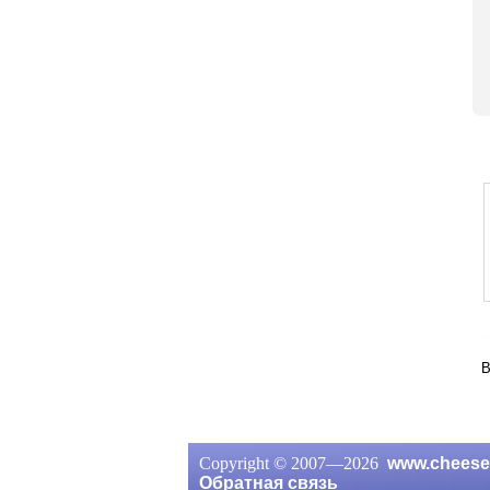
В
Copyright © 2007—
2026
www.cheese
Обратная связь